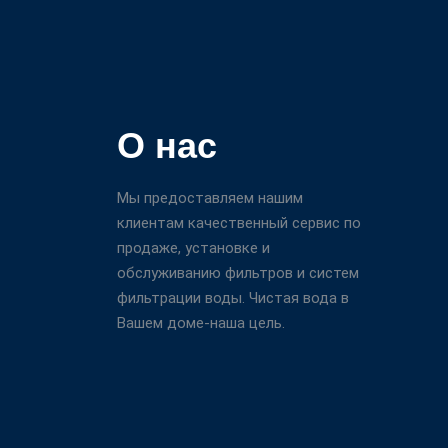
О нас
Мы предоставляем нашим
клиентам качественный сервис по
продаже, установке и
обслуживанию фильтров и систем
фильтрации воды. Чистая вода в
Вашем доме-наша цель.