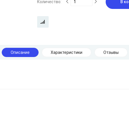
Количество:
В ко
Описание
Характеристики
Отзывы