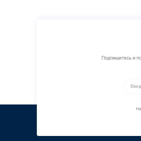
Подпишитесь и по
На