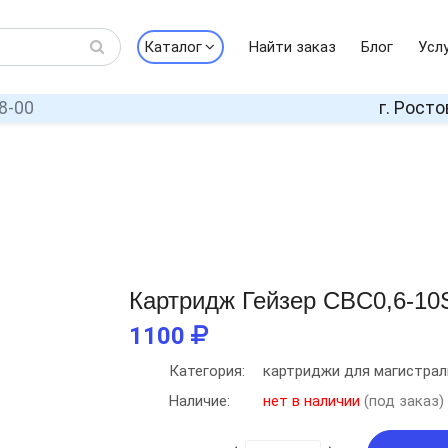
Каталог
Найти заказ
Блог
Усл
8-00
г. Росто
Картридж Гейзер CBC0,6-10
1100
Категория:
картриджи для магистрал
Наличие:
нет в наличии
(под заказ)