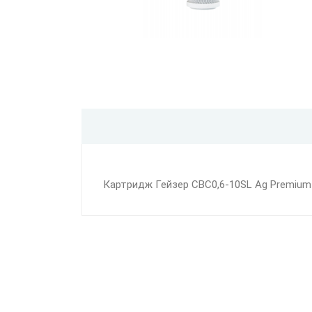
Картридж Гейзер CBC0,6-10SL Ag Premium