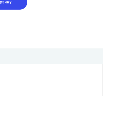
рзину