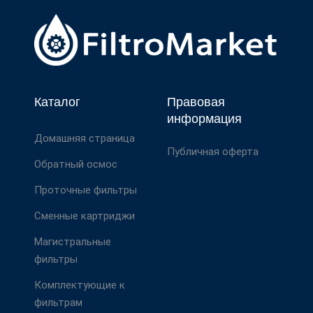
Каталог
Правовая
информация
Домашняя страница
Публичная оферта
Обратный осмос
Проточные фильтры
Сменные картриджи
Магистральные
фильтры
Комплектующие к
фильтрам