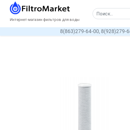
Интернет-магазин фильтров для воды
8(863)279-64-00,
8(928)279-6