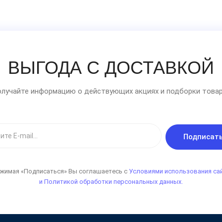
ВЫГОДА С ДОСТАВКОЙ
лучайте информацию о действующих акциях и подборки товар
Подписат
жимая «Подписаться» Вы соглашаетесь с
Условиями использования са
и Политикой обработки персональных данных.