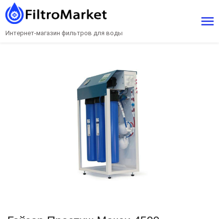
Интернет-магазин фильтров для воды