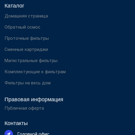
Каталог
Домашняя страница
Обратный осмос
Проточные фильтры
Сменные картриджи
Магистральные фильтры
Комплектующие к фильтрам
Фильтры на весь дом
Правовая информация
Публичная оферта
Контакты
Головной офис