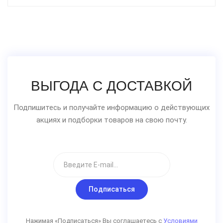
ВЫГОДА С ДОСТАВКОЙ
Подпишитесь и получайте информацию о действующих
акциях и подборки товаров на свою почту.
Подписаться
Нажимая «Подписаться» Вы соглашаетесь с
Условиями