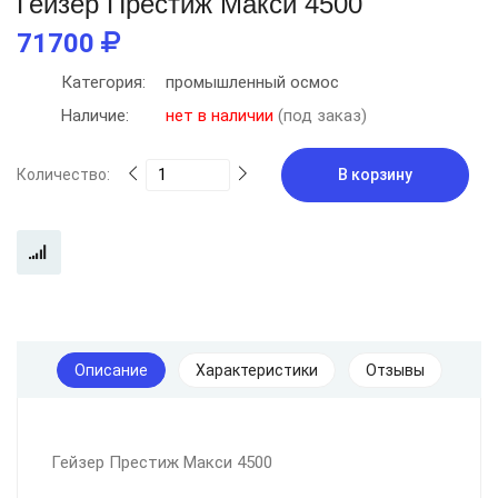
Гейзер Престиж Макси 4500
71700
Категория:
промышленный осмос
Наличие:
нет в наличии
(под заказ)
Количество:
В корзину
Описание
Характеристики
Отзывы
Гейзер Престиж Макси 4500