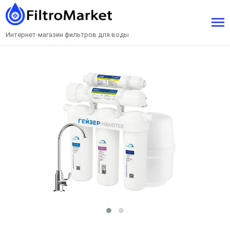
Интернет-магазин фильтров для воды