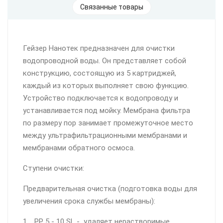
Связанные товары
Гейзер Нанотек предназначен для очистки
водопроводной воды. Он представляет собой
конструкцию, состоящую из 5 картриджей,
каждый из которых выполняет свою функцию.
Устройство подключается к водопроводу и
устанавливается под мойку. Мембрана фильтра
по размеру пор занимает промежуточное место
между ультрафильтрационными мембранами и
мембранами обратного осмоса.
Ступени очистки:
Предварительная очистка (подготовка воды для
увеличения срока службы мембраны):
1. РР 5 - 10 SL - удаляет нерастворимые