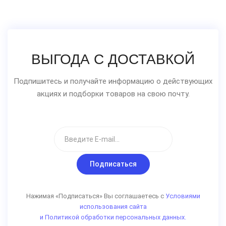
ВЫГОДА С ДОСТАВКОЙ
Подпишитесь и получайте информацию о действующих
акциях и подборки товаров на свою почту.
Подписаться
Нажимая «Подписаться» Вы соглашаетесь с
Условиями
использования сайта
и Политикой обработки персональных данных.