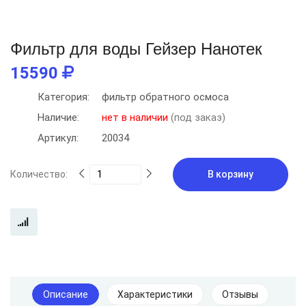
Фильтр для воды Гейзер Нанотек
15590
Категория:
фильтр обратного осмоса
Наличие:
нет в наличии
(под заказ)
Артикул:
20034
Количество:
В корзину
Описание
Характеристики
Отзывы