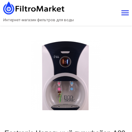
Интернет-магазин фильтров для воды