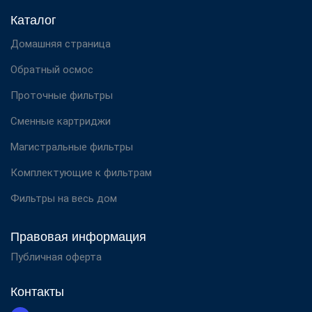
Каталог
Домашняя страница
Обратный осмос
Проточные фильтры
Сменные картриджи
Магистральные фильтры
Комплектующие к фильтрам
Фильтры на весь дом
Правовая информация
Публичная оферта
Контакты