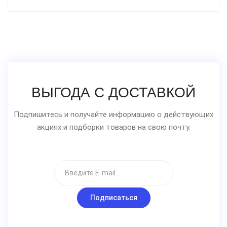
ВЫГОДА С ДОСТАВКОЙ
Подпишитесь и получайте информацию о действующих
акциях и подборки товаров на свою почту.
Подписаться