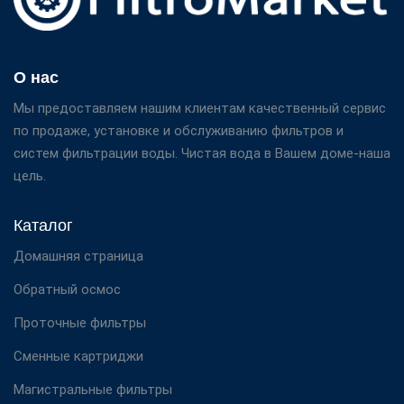
О нас
Мы предоставляем нашим клиентам качественный сервис
по продаже, установке и обслуживанию фильтров и
систем фильтрации воды. Чистая вода в Вашем доме-наша
цель.
Каталог
Домашняя страница
Обратный осмос
Проточные фильтры
Сменные картриджи
Магистральные фильтры