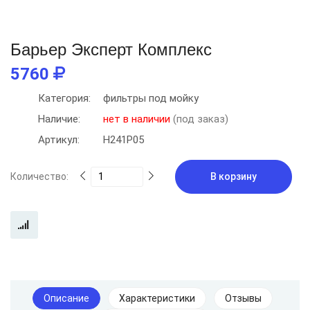
Барьер Эксперт Комплекс
5760
Категория:
фильтры под мойку
Наличие:
нет в наличии
(под заказ)
Артикул:
Н241Р05
Количество:
В корзину
Описание
Характеристики
Отзывы