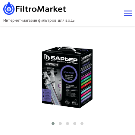
Интернет-магазин фильтров для воды