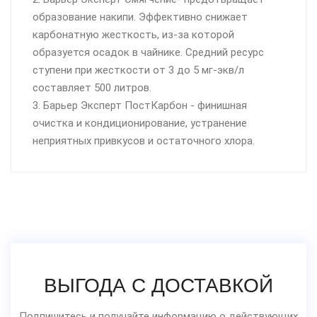
образование накипи. Эффективно снижает
карбонатную жесткость, из-за которой
образуется осадок в чайнике. Средний ресурс
ступени при жесткости от 3 до 5 мг-экв/л
составляет 500 литров.
3. Барьер Эксперт ПостКарбон - финишная
очистка и кондиционирование, устранение
неприятных привкусов и остаточного хлора.
ВЫГОДА С ДОСТАВКОЙ
Подпишитесь и получайте информацию о действующих