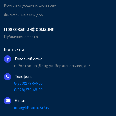
Комплектующие к фильтрам
Фильтры на весь дом
Правовая информация
Публичная оферта
Контакты
Головной офис
г. Ростов-на-Дону, ул. Верхненольная, д. 5
Телефоны
8(863)279-64-00
8(928)279-68-00
E-mail
info@filtromarket.ru