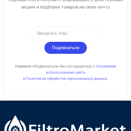
акциях и подборки товаров на свою почту.
Подписаться
Нажимая «Подписаться» Вы соглашаетесь с
Условиями
использования сайта
и Политикой обработки персональных данных.