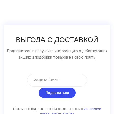
ВЫГОДА С ДОСТАВКОЙ
Подпишитесь и получайте информацию о действующих
акциях и подборки товаров на свою почту.
Подписаться
Нажимая «Подписаться» Вы соглашаетесь с
Условиями