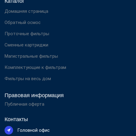
Каталог
Домашняя страница
Обратный осмос
Проточные фильтры
Сменные картриджи
Магистральные фильтры
Комплектующие к фильтрам
Фильтры на весь дом
Правовая информация
Публичная оферта
Контакты
Головной офис