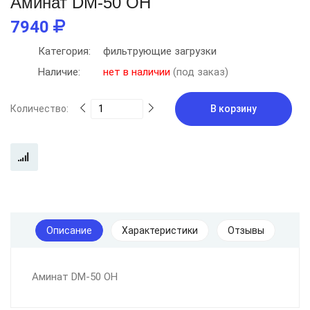
Аминат DM-50 ОН
7940
Категория:
фильтрующие загрузки
Наличие:
нет в наличии
(под заказ)
Количество:
В корзину
Описание
Характеристики
Отзывы
Аминат DM-50 ОН