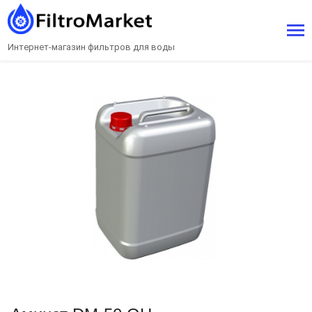
Интернет-магазин фильтров для воды