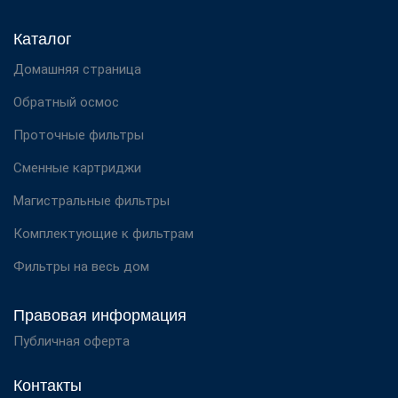
Каталог
Домашняя страница
Обратный осмос
Проточные фильтры
Сменные картриджи
Магистральные фильтры
Комплектующие к фильтрам
Фильтры на весь дом
Правовая информация
Публичная оферта
Контакты