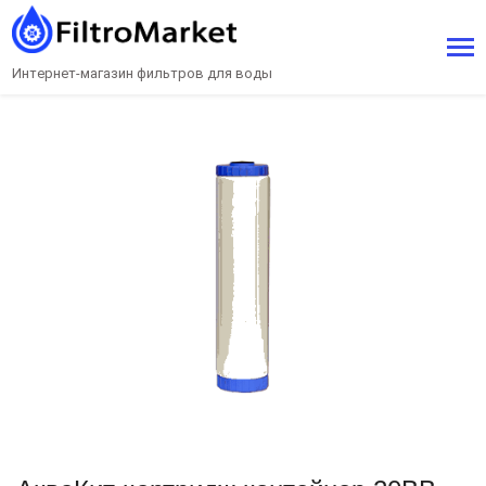
Интернет-магазин фильтров для воды