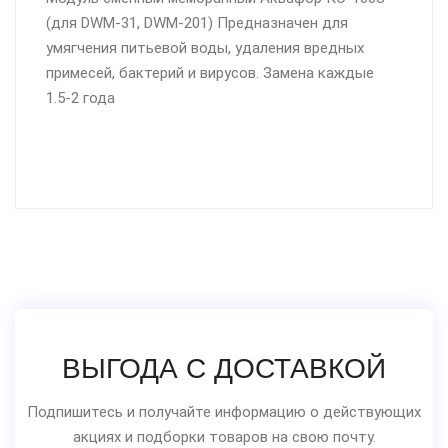
(для DWM-31, DWM-201) Предназначен для
умягчения питьевой воды, удаления вредных
примесей, бактерий и вирусов. Замена каждые
1.5-2 года
ВЫГОДА С ДОСТАВКОЙ
Подпишитесь и получайте информацию о действующих
акциях и подборки товаров на свою почту.