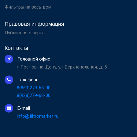
Фильтры на весь дом
Правовая информация
Публичная оферта
Контакты
Головной офис
г. Ростов-на-Дону, ул. Верхненольная, д. 5
Телефоны
8(863)279-64-00
8(928)279-68-00
E-mail
info@filtromarket.ru