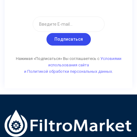
Подписаться
Нажимая «Подписаться» Вы соглашаетесь с
Условиями
использования сайта
и Политикой обработки персональных данных.