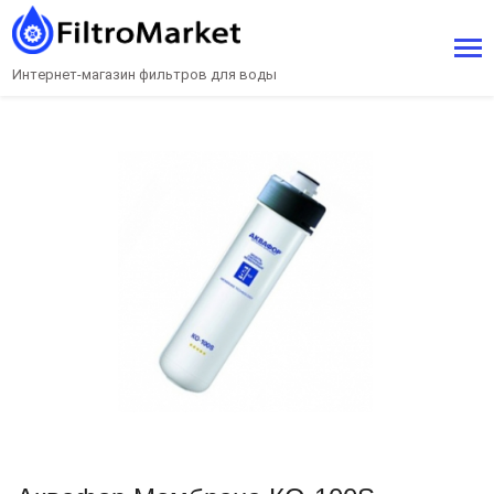
Интернет-магазин фильтров для воды