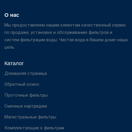
О нас
Мы предоставляем нашим клиентам качественный сервис
по продаже, установке и обслуживанию фильтров и
систем фильтрации воды. Чистая вода в Вашем доме-наша
цель.
Каталог
Домашняя страница
Обратный осмос
Проточные фильтры
Сменные картриджи
Магистральные фильтры
Комплектующие к фильтрам