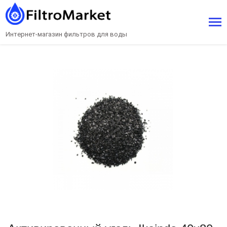
Интернет-магазин фильтров для воды