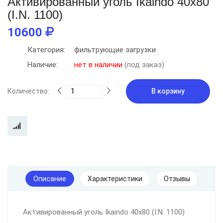
Активированный уголь Ikaindo 40x80
(I.N. 1100)
10600
Категория:
фильтрующие загрузки
Наличие:
нет в наличии
(под заказ)
Количество:
В корзину
Описание
Характеристики
Отзывы
Активированный уголь Ikaindo 40x80 (I.N. 1100)