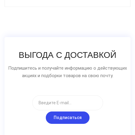
ВЫГОДА С ДОСТАВКОЙ
Подпишитесь и получайте информацию о действующих
акциях и подборки товаров на свою почту.
Подписаться