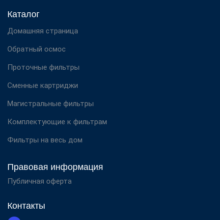
Каталог
Домашняя страница
Обратный осмос
Проточные фильтры
Сменные картриджи
Магистральные фильтры
Комплектующие к фильтрам
Фильтры на весь дом
Правовая информация
Публичная оферта
Контакты